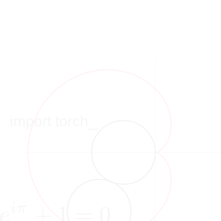
import torch